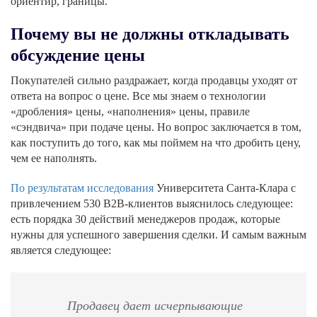
ориентир, границы.
Почему вы не должны откладывать
обсуждение цены
Покупателей сильно раздражает, когда продавцы уходят от
ответа на вопрос о цене. Все мы знаем о технологии
«дробления» цены, «наполнения» цены, правиле
«сэндвича» при подаче цены. Но вопрос заключается в том,
как поступить до того, как мы поймем на что дробить цену,
чем ее наполнять.
По результатам исследования
Университета Санта-Клара с
привлечением 530 В2В-клиентов выяснилось следующее:
есть порядка 30 действий менеджеров продаж, которые
нужны для успешного завершения сделки. И самым важным
является следующее:
Продавец дает исчерпывающие