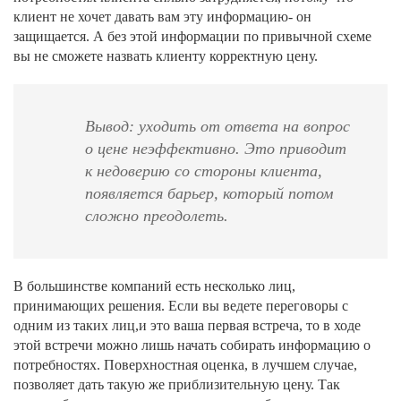
клиент не хочет давать вам эту информацию- он
защищается. А без этой информации по привычной схеме
вы не сможете назвать клиенту корректную цену.
Вывод: уходить от ответа на вопрос
о цене неэффективно. Это приводит
к недоверию со стороны клиента,
появляется барьер, который потом
сложно преодолеть.
В большинстве компаний есть несколько лиц,
принимающих решения. Если вы ведете переговоры с
одним из таких лиц,и это ваша первая встреча, то в ходе
этой встречи можно лишь начать собирать информацию о
потребностях. Поверхностная оценка, в лучшем случае,
позволяет дать такую же приблизительную цену. Так