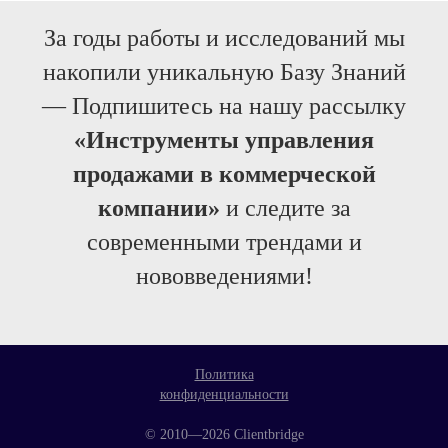
За годы работы и исследований мы
накопили уникальную Базу Знаний
— Подпишитесь на нашу рассылку
«Инструменты управления
продажами в коммерческой
компании»
и следите за
современными трендами и
нововведениями!
Политика
конфиденциальности
© 2010—2026 Clientbridge