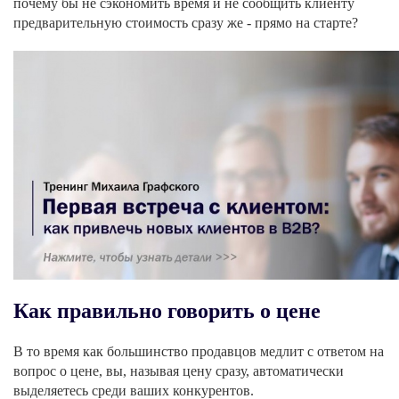
почему бы не сэкономить время и не сообщить клиенту
предварительную стоимость сразу же - прямо на старте?
Как правильно говорить о цене
В то время как большинство продавцов медлит с ответом на
вопрос о цене, вы, называя цену сразу, автоматически
выделяетесь среди ваших конкурентов.