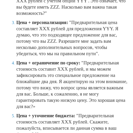
XXX рублей с учетом опции YYY . Это означает, что
вы будете иметь ZZZ. Насколько вам важна такая
возможность?"
Цена + персонализация:
"Предварительная цена
составляет XXX рублей для предложения YYY. Я
думаю, что это подходящее предложение для вас,
потому что вы ZZZ. Разрешите мне задать вам
несколько дополнительных вопросов, чтобы
убедиться, что мы на правильном пути".
Цена + ограничение по сроку:
"Предварительная
стоимость составит XXX рублей, и мы можем
зафиксировать это специальное предложение на
ближайшие два дня. Я акцентирую на этом внимание,
потому что вижу, что вопрос цены является важным
для вас. Больше, к сожалению, я не могу
гарантировать такую низкую цену. Это хорошая цена
для вас?»
Цена + уточнение бюджета:
"Предварительная
стоимость составляет XXX рублей. Скажите,
пожалуйста, вписывается ли данная сумма в ваш