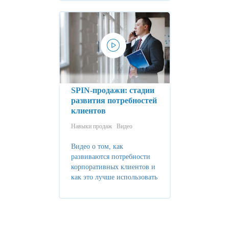
SPIN-продажи: стадии
развития потребностей
клиентов
Навыки продаж
Видео
Видео о том, как
развиваются потребности
корпоративных клиентов и
как это лучше использовать