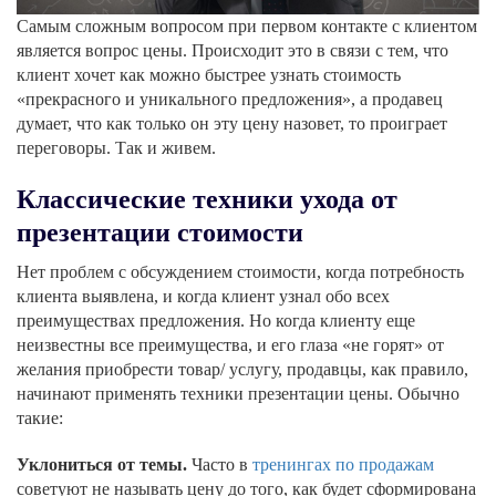
Самым сложным вопросом при первом контакте с клиентом
является вопрос цены. Происходит это в связи с тем, что
клиент хочет как можно быстрее узнать стоимость
«прекрасного и уникального предложения», а продавец
думает, что как только он эту цену назовет, то проиграет
переговоры. Так и живем.
Классические техники ухода от
презентации стоимости
Нет проблем с обсуждением стоимости, когда потребность
клиента выявлена, и когда клиент узнал обо всех
преимуществах предложения. Но когда клиенту еще
неизвестны все преимущества, и его глаза «не горят» от
желания приобрести товар/ услугу, продавцы, как правило,
начинают применять техники презентации цены. Обычно
такие:
Уклониться от темы.
Часто в
тренингах по продажам
советуют не называть цену до того, как будет сформирована