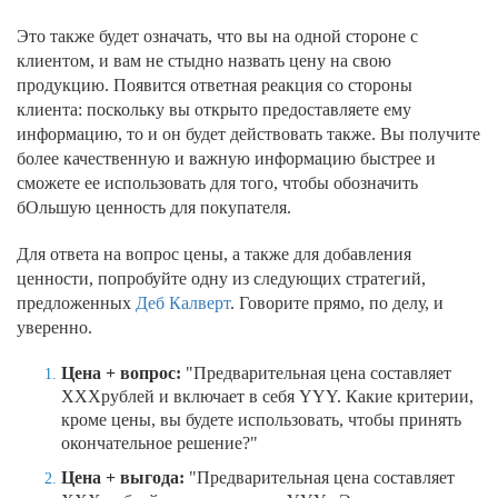
Это также будет означать, что вы на одной стороне с
клиентом, и вам не стыдно назвать цену на свою
продукцию. Появится ответная реакция со стороны
клиента: поскольку вы открыто предоставляете ему
информацию, то и он будет действовать также. Вы получите
более качественную и важную информацию быстрее и
сможете ее использовать для того, чтобы обозначить
бОльшую ценность для покупателя.
Для ответа на вопрос цены, а также для добавления
ценности, попробуйте одну из следующих стратегий,
предложенных
Деб Калверт
. Говорите прямо, по делу, и
уверенно.
Цена + вопрос:
"Предварительная цена составляет
XXXрублей и включает в себя YYY. Какие критерии,
кроме цены, вы будете использовать, чтобы принять
окончательное решение?"
Цена + выгода:
"Предварительная цена составляет