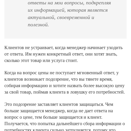
ответы на мои вопросы, подкрепляя
их информацией, которая является
актуальной, своевременной и
полезной.
Клиентов не устраивает, когда менеджер начинает уходить
от ответа. Им нужен конкретный ответ, они хотят знать,
сколько этот товар или услуга стоит.
Когда на вопрос цены не поступает мгновенный ответ, у
клиентов возникает подозрение, что вы тянете время,
собирая информацию и хотите назвать более высокую цену
за свой товар, поймав клиента в ловушку его потребностей.
Это подозрение заставляет клиентов защищаться. Чем
больше защищается менеджер, когда не дает ответа на
вопрос о цене, тем больше защищается и клиент.
Получается, что попытка дальнейшего сбора информации о
потребностях клиента сильно затрудняется, потому что