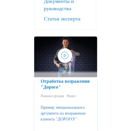
Документы и
руководства
Статья эксперта
Отработка возражения
"Дорого"
Навыки продаж
Видео
Пример эмоционального
аргумента на возражение
клиента "ДОРОГО!"