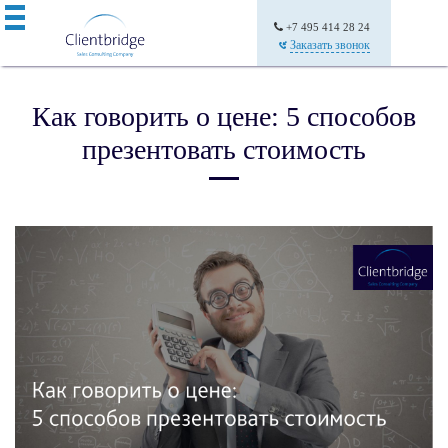
+7 495 414 28 24
Заказать звонок
Как говорить о цене: 5 способов
презентовать стоимость