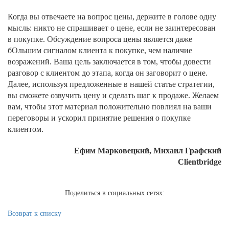
Когда вы отвечаете на вопрос цены, держите в голове одну
мысль: никто не спрашивает о цене, если не заинтересован
в покупке. Обсуждение вопроса цены является даже
бОльшим сигналом клиента к покупке, чем наличие
возражений. Ваша цель заключается в том, чтобы довести
разговор с клиентом до этапа, когда он заговорит о цене.
Далее, используя предложенные в нашей статье стратегии,
вы сможете озвучить цену и сделать шаг к продаже. Желаем
вам, чтобы этот материал положительно повлиял на ваши
переговоры и ускорил принятие решения о покупке
клиентом.
Ефим Марковецкий, Михаил Графский
Clientbridge
Поделиться в социальных сетях:
Возврат к списку