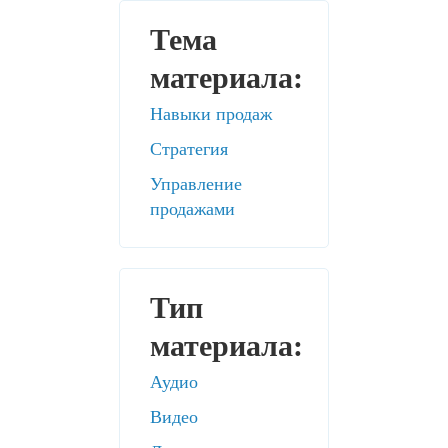
Тема
материала:
Навыки продаж
Стратегия
Управление
продажами
Тип
материала:
Аудио
Видео