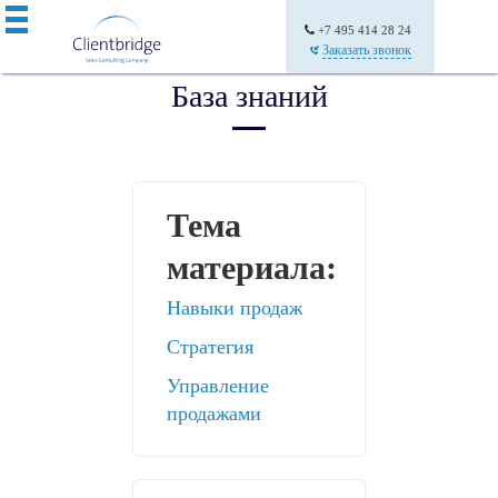
+7 495 414 28 24
Заказать звонок
База знаний
Тема
материала:
Навыки продаж
Стратегия
Управление
продажами