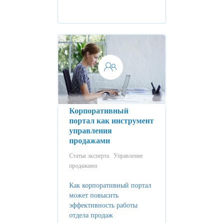
Корпоративный
портал как инструмент
управления
продажами
Статья эксперта
Управление
продажами
Как корпоративный портал
может повысить
эффективность работы
отдела продаж