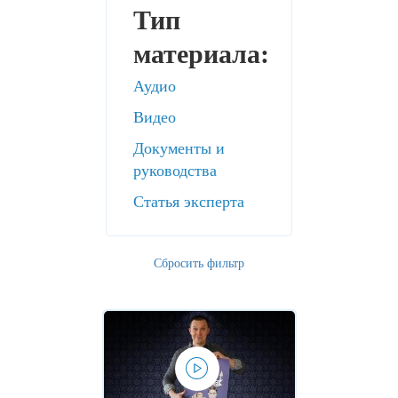
Тип
материала:
Аудио
Видео
Документы и
руководства
Статья эксперта
Сбросить фильтр