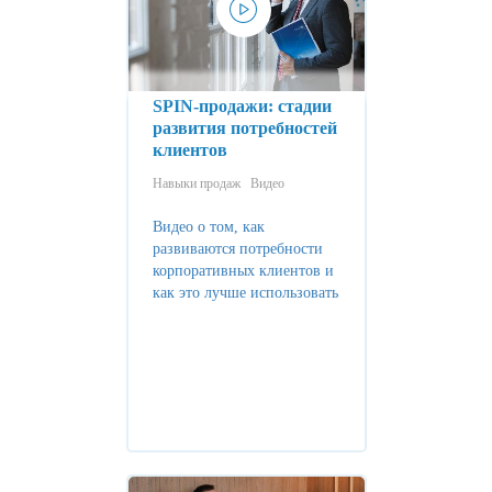
SPIN-продажи: стадии
развития потребностей
клиентов
Навыки продаж
Видео
Видео о том, как
развиваются потребности
корпоративных клиентов и
как это лучше использовать