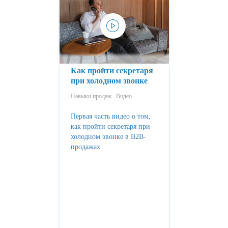
Как пройти секретаря
при холодном звонке
Навыки продаж
Видео
Первая часть видео о том,
как пройти секретаря при
холодном звонке в B2B-
продажах