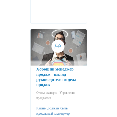
Хороший менеджер
продаж - взгляд
руководителя отдела
продаж
Статья эксперта
Управление
продажами
Каким должен быть
идеальный менеджер