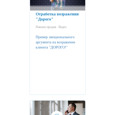
Отработка возражения
"Дорого"
Навыки продаж
Видео
Пример эмоционального
аргумента на возражение
клиента "ДОРОГО!"