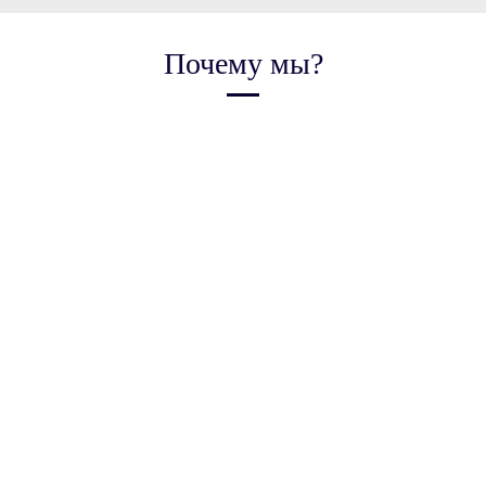
Почему мы?