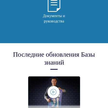
Документы и
руководства
Последние обновления Базы
знаний