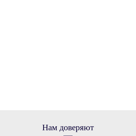
Нам доверяют