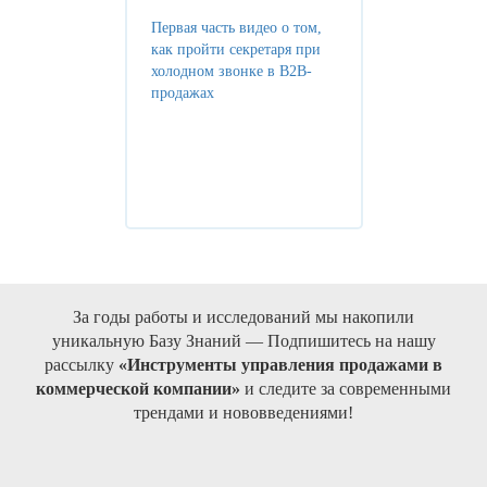
Первая часть видео о том,
как пройти секретаря при
холодном звонке в B2B-
продажах
За годы работы и исследований мы накопили
уникальную Базу Знаний — Подпишитесь на нашу
рассылку
«Инструменты управления продажами в
коммерческой компании»
и следите за современными
трендами и нововведениями!