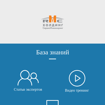
База знаний
Статьи экспертов
Видео тренинг