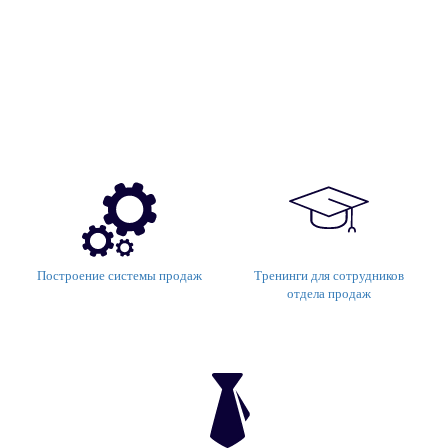
Построение системы продаж
Тренинги для сотрудников
отдела продаж