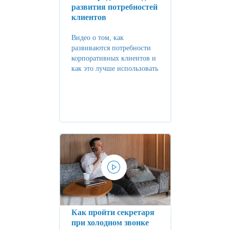
развития потребностей
клиентов
Видео о том, как
развиваются потребности
корпоративных клиентов и
как это лучше использовать
Как пройти секретаря
при холодном звонке