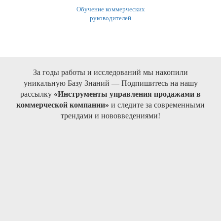
Обучение коммерческих
руководителей
За годы работы и исследований мы накопили
уникальную Базу Знаний — Подпишитесь на нашу
рассылку
«Инструменты управления продажами в
коммерческой компании»
и следите за современными
трендами и нововведениями!