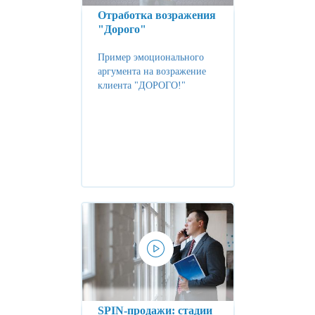
Отработка возражения
"Дорого"
Пример эмоционального
аргумента на возражение
клиента "ДОРОГО!"
SPIN-продажи: стадии